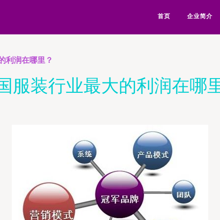
首页
企业简介
的利润在哪里？
国服装行业最大的利润在哪