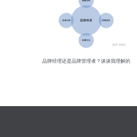
品牌经理还是品牌管理者？谈谈我理解的
Brand Manager之变