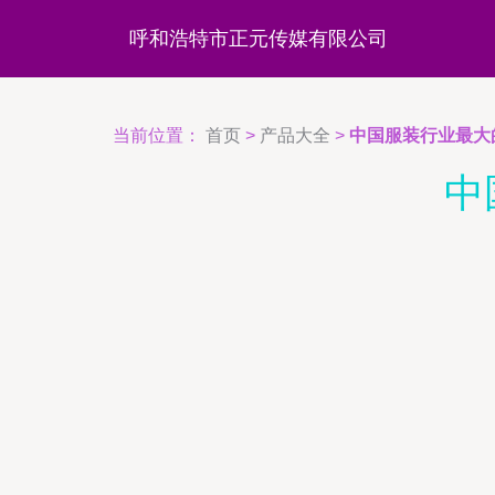
呼和浩特市正元传媒有限公司
当前位置：
首页
>
产品大全
>
中国服装行业最大
中