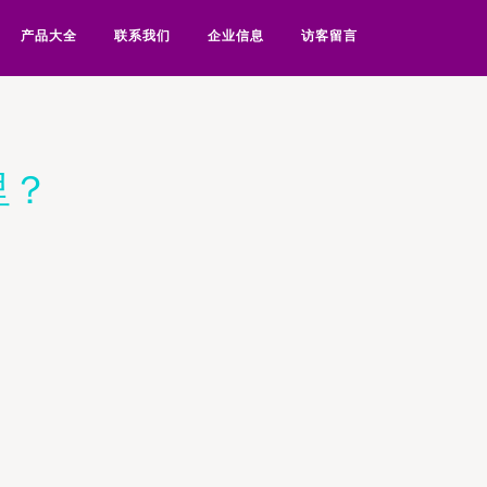
产品大全
联系我们
企业信息
访客留言
里？