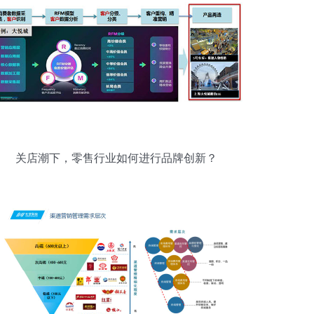
关店潮下，零售行业如何进行品牌创新？