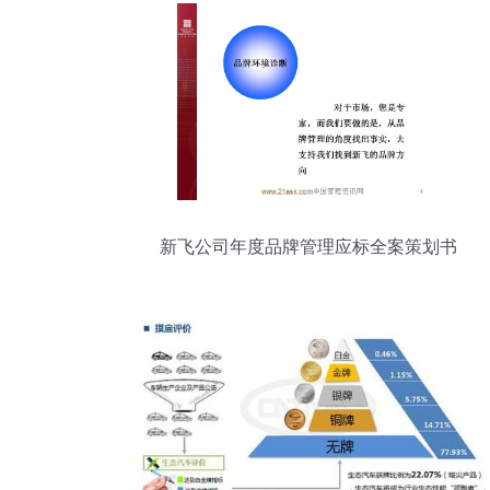
新飞公司年度品牌管理应标全案策划书